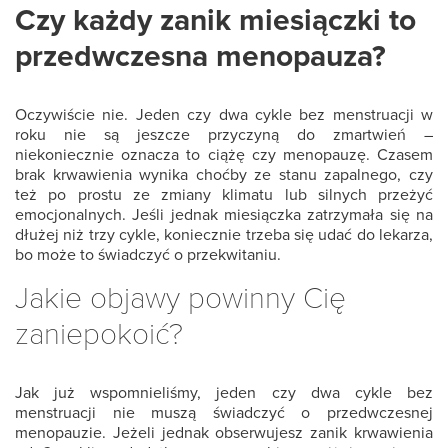
Czy każdy zanik miesiączki to
przedwczesna menopauza?
Oczywiście nie. Jeden czy dwa cykle bez menstruacji w
roku nie są jeszcze przyczyną do zmartwień –
niekoniecznie oznacza to ciążę czy menopauzę. Czasem
brak krwawienia wynika choćby ze stanu zapalnego, czy
też po prostu ze zmiany klimatu lub silnych przeżyć
emocjonalnych. Jeśli jednak miesiączka zatrzymała się na
dłużej niż trzy cykle, koniecznie trzeba się udać do lekarza,
bo może to świadczyć o przekwitaniu.
Jakie objawy powinny Cię
zaniepokoić?
Jak już wspomnieliśmy, jeden czy dwa cykle bez
menstruacji nie muszą świadczyć o przedwczesnej
menopauzie. Jeżeli jednak obserwujesz zanik krwawienia