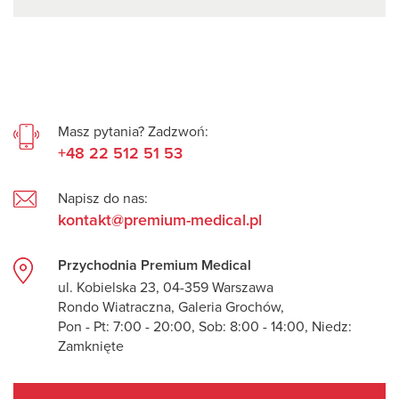
Masz pytania? Zadzwoń:
+48 22 512 51 53
Napisz do nas:
kontakt@premium-medical.pl
Przychodnia Premium Medical
ul. Kobielska 23, 04-359 Warszawa
Rondo Wiatraczna, Galeria Grochów,
Pon - Pt: 7:00 - 20:00, Sob: 8:00 - 14:00, Niedz:
Zamknięte