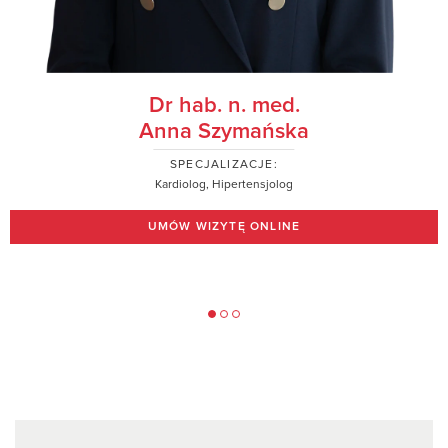
Dr hab. n. med.
Anna Szymańska
SPECJALIZACJE:
Kardiolog, Hipertensjolog
UMÓW WIZYTĘ ONLINE