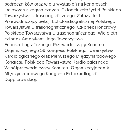
podręczników oraz wielu wystąpień na kongresach
krajowych z zagranicznych. Członek założyciel Polskiego
Towarzystwa Ultrasonograficznego. Założyciel i
Przewodniczący Sekcji Echokardiograficznej Polskiego
Towarzystwa Ultrasonograficznego. Członek Honorowy
Polskiego Towarzystwa Ultrasonograficznego. Wieloletni
członek Amerykańskiego Towarzystwa
Echokardiograficznego. Przewodniczący Komitetu
Organizacyjnego 59 Kongresu Polskiego Towarzystwa
Kardiologicznego oraz Pierwszego Międzynarodowego
Kongresu Polskiego Towarzystwa Kardiologicznego.
Współprzewodniczący Komitetu Organizacyjnego XI
Międzynarodowego Kongresu Echokardiografii
Dopplerowskiej.