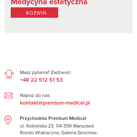
Medycyna estetyczna
ROZWIŃ
Masz pytania? Zadzwoń:
+48 22 512 51 53
Napisz do nas:
kontakt@premium-medical.pl
Przychodnia Premium Medical
ul. Kobielska 23, 04-359 Warszawa
Rondo Wiatraczna, Galeria Grochów,