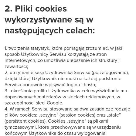
2. Pliki cookies
wykorzystywane są w
następujących celach:
1. tworzenia statystyk, które pomagają zrozumieć, w jaki
sposób Użytkownicy Serwisu korzystają ze stron
internetowych, co umożliwia ulepszanie ich struktury i
zawartości;
2. utrzymanie sesji Użytkownika Serwisu (po zalogowaniu),
dzięki której Użytkownik nie musi na każdej podstronie
Serwisu ponownie wpisywać loginu i hasła;
3. określania profilu Użytkownika w celu wyświetlania mu
dopasowanych materiałów w sieciach reklamowych, w
szczególności sieci Google.
4. W ramach Serwisu stosowane są dwa zasadnicze rodzaje
plików cookies: „sesyjne” (session cookies) oraz „stałe”
(persistent cookies). Cookies „sesyjne” są plikami
tymczasowymi, które przechowywane są w urządzeniu
końcowym Użytkownika do czasu wylogowania,