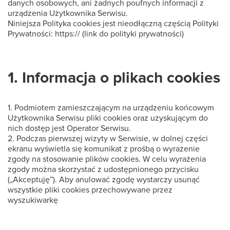
danych osobowych, ani żadnych poufnych informacji z
urządzenia Użytkownika Serwisu.
Niniejsza Polityka cookies jest nieodłączną częścią Polityki
Prywatności: https:// (link do polityki prywatności)
1. Informacja o plikach cookies
1. Podmiotem zamieszczającym na urządzeniu końcowym
Użytkownika Serwisu pliki cookies oraz uzyskującym do
nich dostęp jest Operator Serwisu.
2. Podczas pierwszej wizyty w Serwisie, w dolnej części
ekranu wyświetla się komunikat z prośbą o wyrażenie
zgody na stosowanie plików cookies. W celu wyrażenia
zgody można skorzystać z udostępnionego przycisku
(„Akceptuję”). Aby anulować zgodę wystarczy usunąć
wszystkie pliki cookies przechowywane przez
wyszukiwarkę