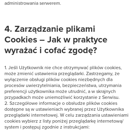
administrowania serwerem.
4. Zarządzanie plikami
Cookies – Jak w praktyce
wyrażać i cofać zgodę?
1. Jeśli Użytkownik nie chce otrzymywać plików cookies,
może zmienić ustawienia przeglądarki. Zastrzegamy, że
wyłączenie obsługi plików cookies niezbędnych dla
procesów uwierzytelniania, bezpieczeństwa, utrzymania
preferencji użytkownika może utrudnić, a w skrajnych
przypadkach może uniemożliwić korzystanie z Serwisu.
2. Szczegółowe informacje o obsłudze plików cookies
dostępne są w ustawieniach wybranej przez Użytkownika
przeglądarki internetowej. W celu zarządzania ustawieniami
cookies wybierz z listy poniżej przeglądarkę internetową/
system i postępuj zgodnie z instrukcjami: