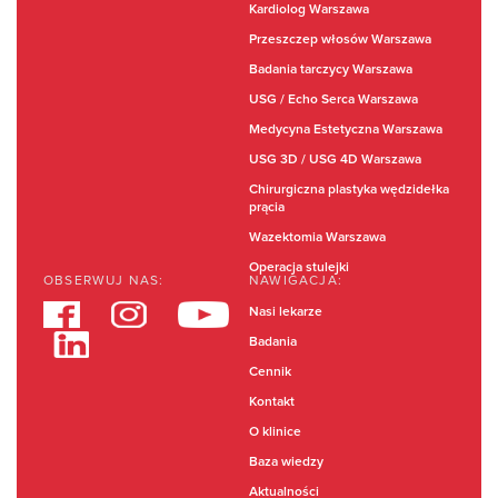
Kardiolog Warszawa
Przeszczep włosów Warszawa
Badania tarczycy Warszawa
USG / Echo Serca Warszawa
Medycyna Estetyczna Warszawa
USG 3D / USG 4D Warszawa
Chirurgiczna plastyka wędzidełka
prącia
Wazektomia Warszawa
Operacja stulejki
OBSERWUJ NAS:
NAWIGACJA:
Nasi lekarze
Badania
Cennik
Kontakt
O klinice
Baza wiedzy
Aktualności