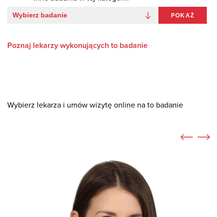
POKAŻ
Poznaj lekarzy wykonujących to badanie
Wybierz lekarza i umów wizytę online na to badanie