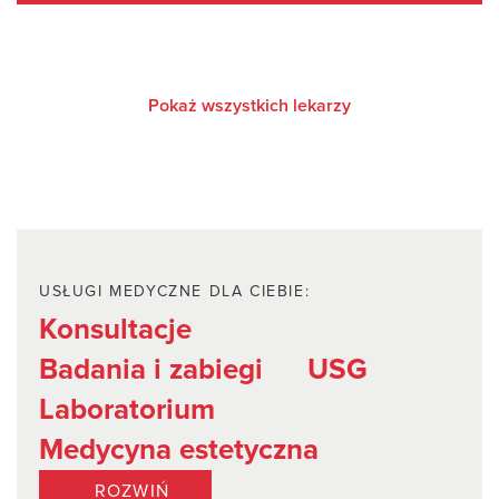
Pokaż wszystkich lekarzy
USŁUGI MEDYCZNE DLA CIEBIE:
Konsultacje
Badania i zabiegi
USG
Laboratorium
Medycyna estetyczna
ROZWIŃ