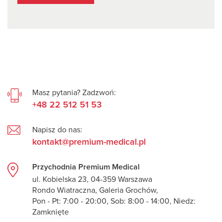
Masz pytania? Zadzwoń:
+48 22 512 51 53
Napisz do nas:
kontakt@premium-medical.pl
Przychodnia Premium Medical
ul. Kobielska 23, 04-359 Warszawa
Rondo Wiatraczna, Galeria Grochów,
Pon - Pt: 7:00 - 20:00, Sob: 8:00 - 14:00, Niedz:
Zamknięte