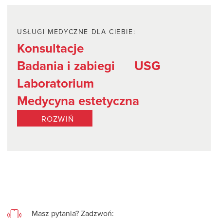
USŁUGI MEDYCZNE DLA CIEBIE:
Konsultacje
Badania i zabiegi
USG
Laboratorium
Medycyna estetyczna
ROZWIŃ
Masz pytania? Zadzwoń: