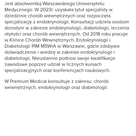
Jest absolwentką Warszawskiego Uniwersytetu
Medycznego. W 2023r. uzyskała tytuł specjalisty w
dziedzinie chorób wewnętrznych oraz rozpoczęła
specjalizację z endokrynologii. Konsultacji udziela osobom
dorosłym w zakresie endokrynologii, diabetologii, leczenia
otyłości oraz chorób wewnętrznych. Od 2018 roku pracuje
w Klinice Chorób Wewnętrznych, Endokrynologii i
Diabetologii PIM MSWiA w Warszawie, gdzie zdobywa
doświadczenie i wiedzę w zakresie endokrynologii i
diabetologii. Nieustannie podnosi swoje kwalifikacje
zawodowe poprzez udział w licznych kursach
specjalizacyjnych oraz konferencjach naukowych.
W Premium Medical konsultuje z zakresu: chorób
wewnętrznych, endokrynologii oraz diabetologii.