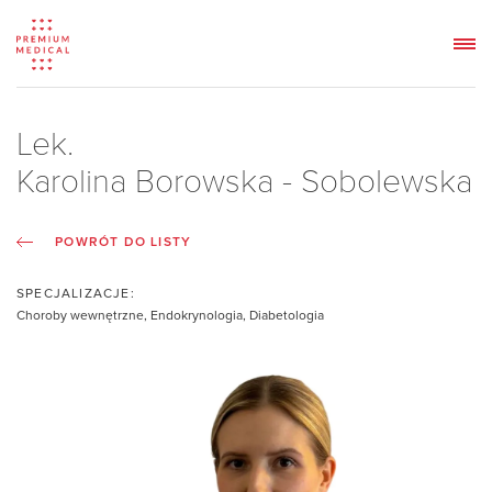
Lek.
Karolina Borowska - Sobolewska
POWRÓT DO LISTY
SPECJALIZACJE:
Choroby wewnętrzne, Endokrynologia, Diabetologia