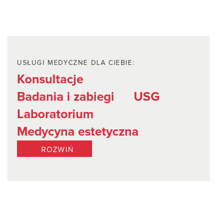
USŁUGI MEDYCZNE DLA CIEBIE:
Konsultacje
Badania i zabiegi
USG
Laboratorium
Medycyna estetyczna
ROZWIŃ