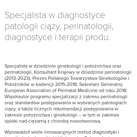
Specjalista w diagnostyce
patologii ciąży, perinatologii,
diagnostyce i terapii płodu.
Specjalista w dziedzinie ginekologii i położnictwa oraz
perinatologii, Konsultant Krajowy w dziedzinie perinatologii
(2013-2023), Prezes Polskiego Towarzystwa Ginekologów i
Położników w kadencji 2015-2018, Sekretarz Generalny
European Association of Perinatal Medicine od roku 2018.
Współautor programu specjalizacji z zakresu perinatologii
oraz standardów postępowania w wybranych patologiach
ciąży, a także licznych rekomendacji postępowania w
zakresie położnictwa i ginekologii – w tym w zakresie
opieki nad ciężarną z chorobą nowotworową.
Wprowadził wiele innowacyjnych metod diagnostyki i