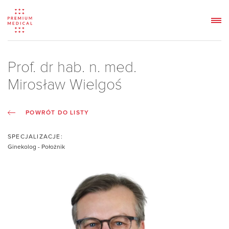
Prof. dr hab. n. med.
Mirosław Wielgoś
POWRÓT DO LISTY
SPECJALIZACJE:
Ginekolog - Położnik