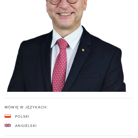
MÓWIĘ W JĘZYKACH:
POLSKI
ANGIELSKI