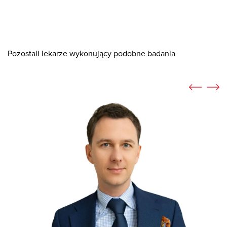
Pozostali lekarze wykonujący podobne badania