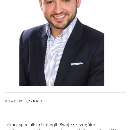
MÓWIĘ W JĘZYKACH:
Lekarz specjalista Urologii. Swoje szczególne