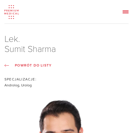
Lek.
Sumit Sharma
POWRÓT DO LISTY
SPECJALIZACJE:
Androlog, Urolog