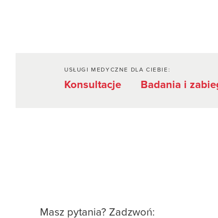
USŁUGI MEDYCZNE DLA CIEBIE:
Konsultacje
Badania i zabie
Masz pytania? Zadzwoń: