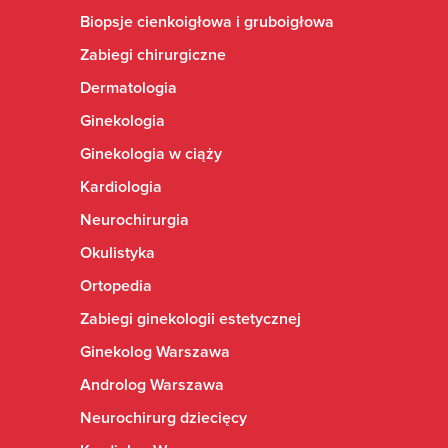
Biopsje cienkoigłowa i gruboigłowa
Zabiegi chirurgiczne
Dermatologia
Ginekologia
Ginekologia w ciąży
Kardiologia
Neurochirurgia
Okulistyka
Ortopedia
Zabiegi ginekologii estetycznej
Ginekolog Warszawa
Androlog Warszawa
Neurochirurg dziecięcy