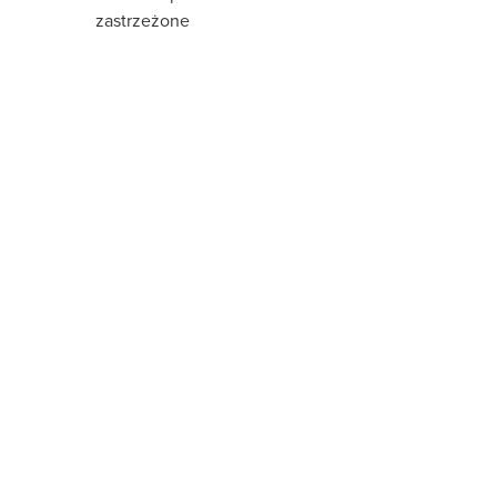
zastrzeżone