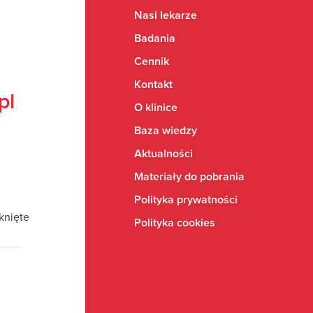
Nasi lekarze
Badania
Cennik
Kontakt
pl
O klinice
Baza wiedzy
Aktualności
Materiały do pobrania
Polityka prywatności
mknięte
Polityka cookies