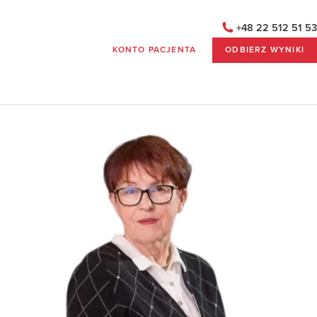
+48 22 512 51 53
KONTO PACJENTA
ODBIERZ WYNIKI