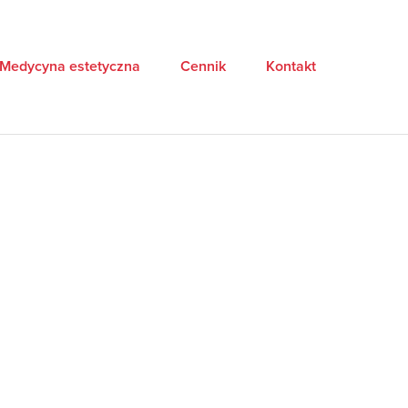
Medycyna estetyczna
Cennik
Kontakt