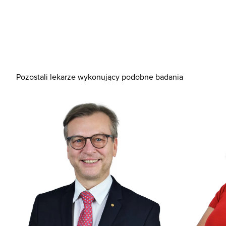
Pozostali lekarze wykonujący podobne badania