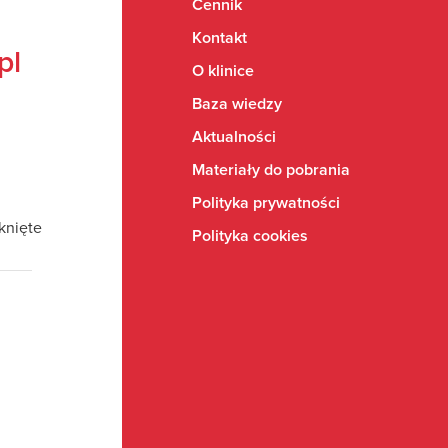
Cennik
Kontakt
pl
O klinice
Baza wiedzy
Aktualności
Materiały do pobrania
Polityka prywatności
mknięte
Polityka cookies