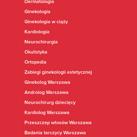
Dermatologia
Ginekologia
Ginekologia w ciąży
Kardiologia
Neurochirurgia
Okulistyka
Ortopedia
Zabiegi ginekologii estetycznej
Ginekolog Warszawa
Androlog Warszawa
Neurochirurg dziecięcy
Kardiolog Warszawa
Przeszczep włosów Warszawa
Badania tarczycy Warszawa