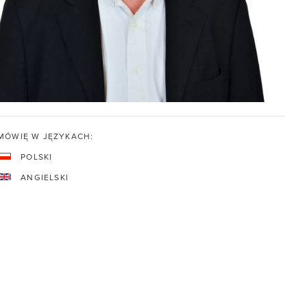
MÓWIĘ W JĘZYKACH:
POLSKI
ANGIELSKI