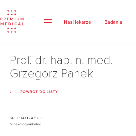
Nasi lekarze
Badania
Prof. dr. hab. n. med.
Grzegorz Panek
POWRÓT DO LISTY
SPECJALIZACJE:
Ginekolog-onkolog