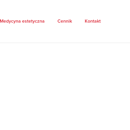
Medycyna estetyczna
Cennik
Kontakt