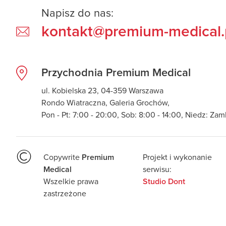
Napisz do nas:
kontakt@premium-medical.
Przychodnia Premium Medical
ul. Kobielska 23, 04-359 Warszawa
Rondo Wiatraczna, Galeria Grochów,
Pon - Pt: 7:00 - 20:00, Sob: 8:00 - 14:00, Niedz: Za
©
Copywrite
Projekt i wykonanie
Premium
serwisu:
Medical
Wszelkie prawa
Studio Dont
zastrzeżone