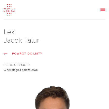
Lek
Jacek Tatur
POWRÓT DO LISTY
SPECJALIZACJE:
Ginekologia i położnictwo