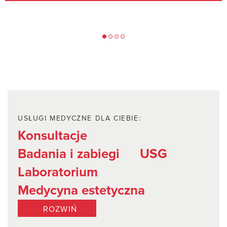
USŁUGI MEDYCZNE DLA CIEBIE:
Konsultacje
Badania i zabiegi
USG
Laboratorium
Medycyna estetyczna
ROZWIŃ