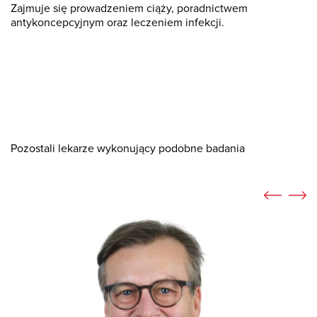
Zajmuje się prowadzeniem ciąży, poradnictwem
antykoncepcyjnym oraz leczeniem infekcji.
Pozostali lekarze wykonujący podobne badania