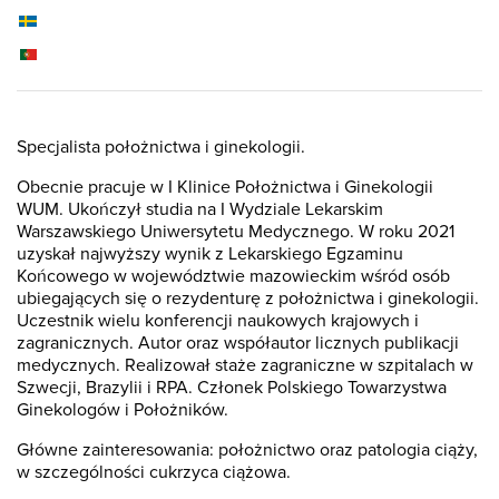
Specjalista położnictwa i ginekologii.
Obecnie pracuje w I Klinice Położnictwa i Ginekologii
WUM. Ukończył studia na I Wydziale Lekarskim
Warszawskiego Uniwersytetu Medycznego. W roku 2021
uzyskał najwyższy wynik z Lekarskiego Egzaminu
Końcowego w województwie mazowieckim wśród osób
ubiegających się o rezydenturę z położnictwa i ginekologii.
Uczestnik wielu konferencji naukowych krajowych i
zagranicznych. Autor oraz współautor licznych publikacji
medycznych. Realizował staże zagraniczne w szpitalach w
Szwecji, Brazylii i RPA. Członek Polskiego Towarzystwa
Ginekologów i Położników.
Główne zainteresowania: położnictwo oraz patologia ciąży,
w szczególności cukrzyca ciążowa.