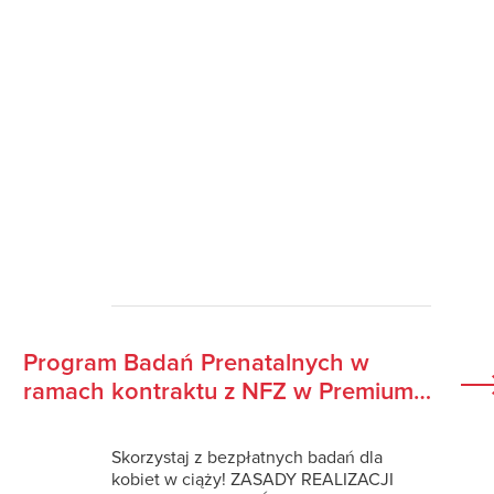
Program Badań Prenatalnych w
ramach kontraktu z NFZ w Premium
Medical!
Skorzystaj z bezpłatnych badań dla
kobiet w ciąży! ZASADY REALIZACJI