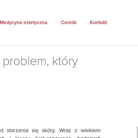
Medycyna estetyczna
Cennik
Kontakt
 problem, który
ekt starzenia się skóry. Wraz z wiekiem