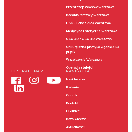
Przeszczep włosów Warszawa
Badania tarczycy Warszawa
USG / Echo Serca Warszawa
Medycyna Estetyczna Warszawa
USG 3D / USG 4D Warszawa
Chirurgiczna plastyka wędzidełka
prącia
Wazektomia Warszawa
Operacja stulejki
OBSERWUJ NAS:
NAWIGACJA:
Nasi lekarze
Badania
Cennik
Kontakt
O klinice
Baza wiedzy
Aktualności