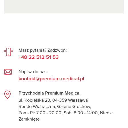
Masz pytania? Zadzwoń:
+48 22 512 51 53
Napisz do nas:
kontakt@premium-medical.pl
Przychodnia Premium Medical
ul. Kobielska 23, 04-359 Warszawa
Rondo Wiatraczna, Galeria Grochów,
Pon - Pt: 7:00 - 20:00, Sob: 8:00 - 14:00, Niedz:
Zamknięte